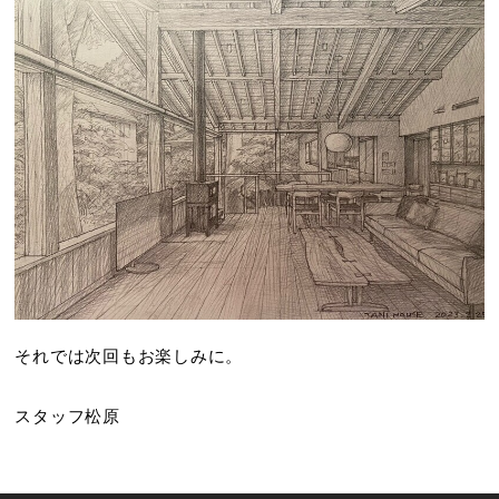
それでは次回もお楽しみに。
スタッフ松原