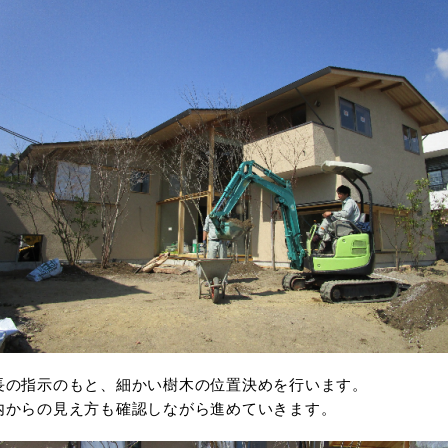
長の指示のもと、細かい樹木の位置決めを行います。
内からの見え方も確認しながら進めていきます。