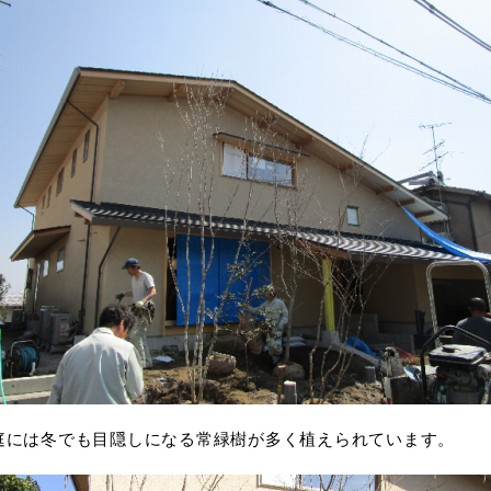
庭には冬でも目隠しになる常緑樹が多く植えられています。