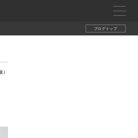
ブログトップ
大阪）