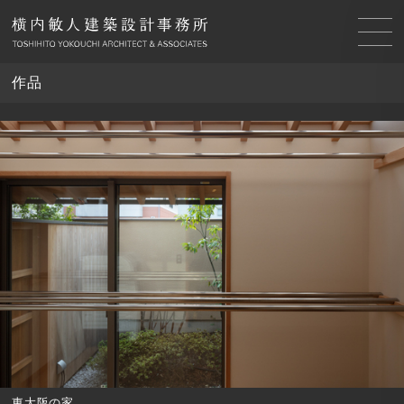
作品
東大阪の家