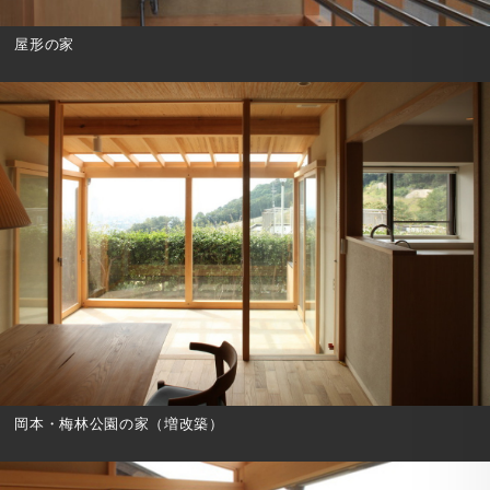
屋形の家
岡本・梅林公園の家（増改築）