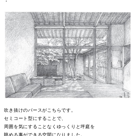
・
吹き抜けのパースがこちらです。
セミコート型にすることで、
周囲を気にすることなくゆっくりと坪庭を
眺める事ができる空間になりました。