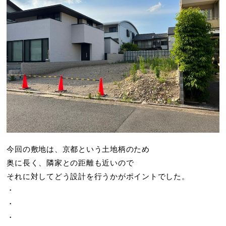
今回の敷地は、京都という土地柄のため
奥に長く、隣家との距離も近いので
それに対してどう設計を行うかがポイントでした。
・
・
・