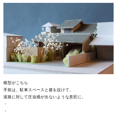
模型がこちら
手前は、駐車スペースと庭を設けて、
道路に対して圧迫感が出ないような意匠に。
・
・