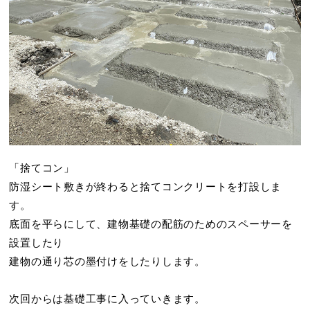
「捨てコン」
防湿シート敷きが終わると捨てコンクリートを打設しま
す。
底面を平らにして、建物基礎の配筋のためのスペーサーを
設置したり
建物の通り芯の墨付けをしたりします。
次回からは基礎工事に入っていきます。