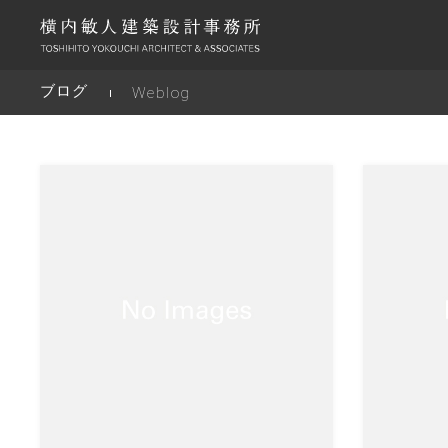
ブログ
Weblog