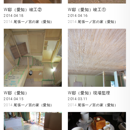
W邸（愛知）竣工②
W邸（愛知）竣工①
2014.04.18
2014.04.16
2014 尾張一ノ宮の家（愛知）
2014 尾張一ノ宮の家（愛知）
W邸（愛知）
W邸（愛知）現場監理
2014.04.15
2014.03.11
2014 尾張一ノ宮の家（愛知）
2014 尾張一ノ宮の家（愛知）