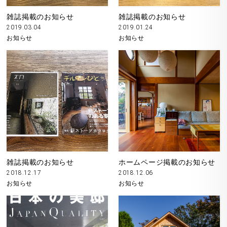
雑誌掲載のお知らせ
雑誌掲載のお知らせ
2019.03.04
2019.01.24
お知らせ
お知らせ
雑誌掲載のお知らせ
ホームページ掲載のお知らせ
2018.12.17
2018.12.06
お知らせ
お知らせ