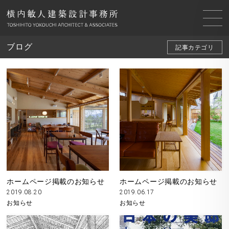
ブログ
記事カテゴリ
ホームページ掲載のお知らせ
ホームページ掲載のお知らせ
2019.08.20
2019.06.17
お知らせ
お知らせ