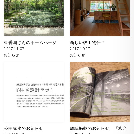
東香園さんのホームページ
新しい竣工物件＊
2017.11.07
2017.10.27
お知らせ
お知らせ
公開講座のお知らせ
雑誌掲載のお知らせ 「和合