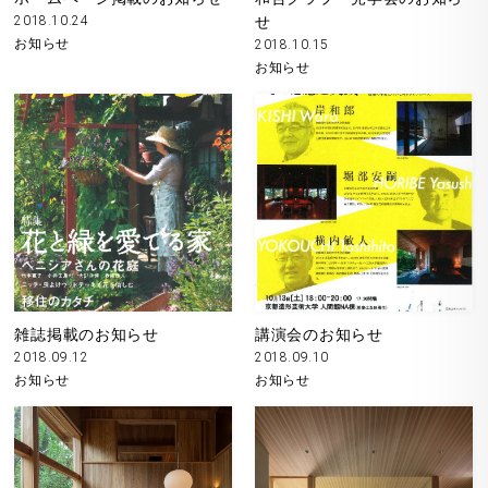
2018.10.24
せ
お知らせ
2018.10.15
お知らせ
雑誌掲載のお知らせ
講演会のお知らせ
2018.09.12
2018.09.10
お知らせ
お知らせ