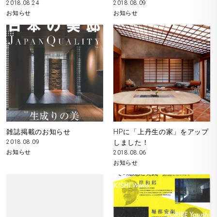
2018.08.24
2018.08.09
お知らせ
お知らせ
雑誌掲載のお知らせ
HPに「上丹生の家」をアップ
2018.08.09
しました！
お知らせ
2018.08.06
お知らせ