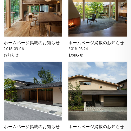
ホームページ掲載のお知らせ
ホームページ掲載のお知らせ
2018.09.06
2018.08.24
お知らせ
お知らせ
ホームページ掲載のお知らせ
ホームページ掲載のお知らせ