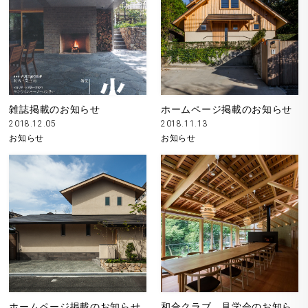
雑誌掲載のお知らせ
ホームページ掲載のお知らせ
2018.12.05
2018.11.13
お知らせ
お知らせ
ホームページ掲載のお知らせ
和合クラブ 見学会のお知ら