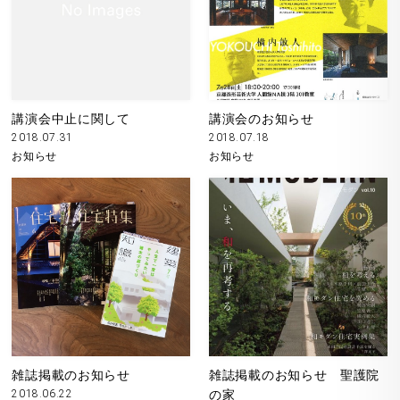
講演会中止に関して
講演会のお知らせ
2018.07.31
2018.07.18
お知らせ
お知らせ
雑誌掲載のお知らせ
雑誌掲載のお知らせ 聖護院
2018.06.22
の家