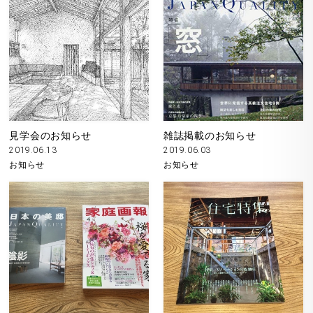
見学会のお知らせ
雑誌掲載のお知らせ
2019.06.13
2019.06.03
お知らせ
お知らせ